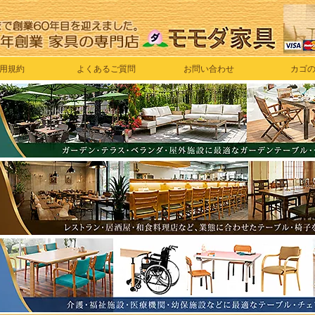
用規約
よくあるご質問
お問い合わせ
カゴ