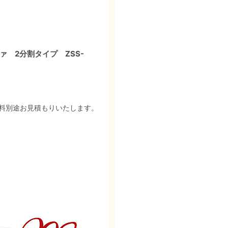
 2分割タイプ ZSS-
料別途お見積もりいたします。