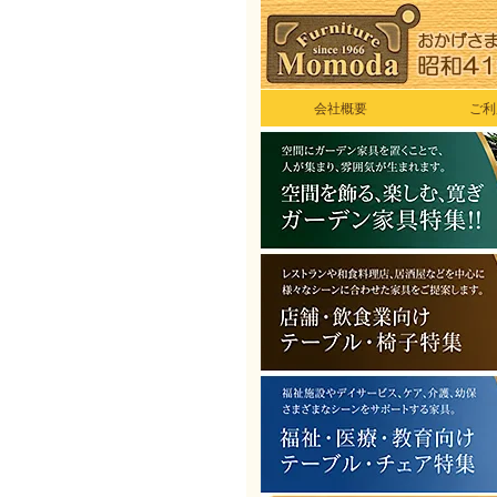
会社概要
ご利