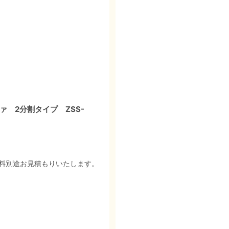
 2分割タイプ ZSS-
料別途お見積もりいたします。