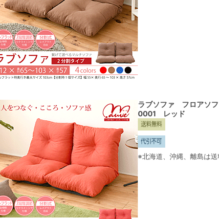
ラブソファ フロアソファ
0001 レッド
※北海道、沖縄、離島は送