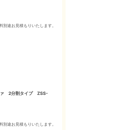
料別途お見積もりいたします。
 2分割タイプ ZSS-
料別途お見積もりいたします。