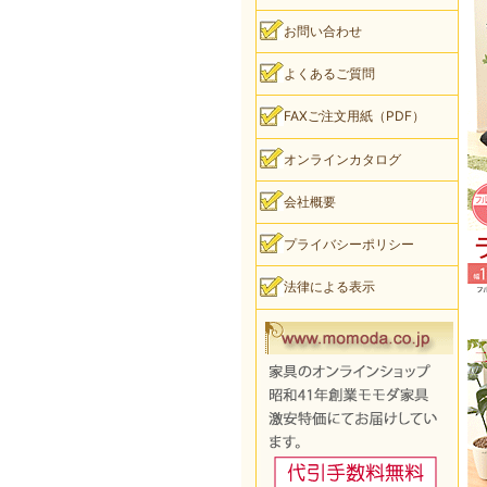
お問い合わせ
よくあるご質問
FAXご注文用紙（PDF）
オンラインカタログ
会社概要
プライバシーポリシー
法律による表示