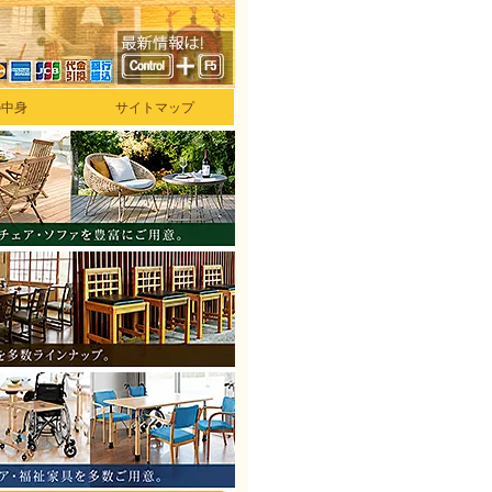
の中身
サイトマップ