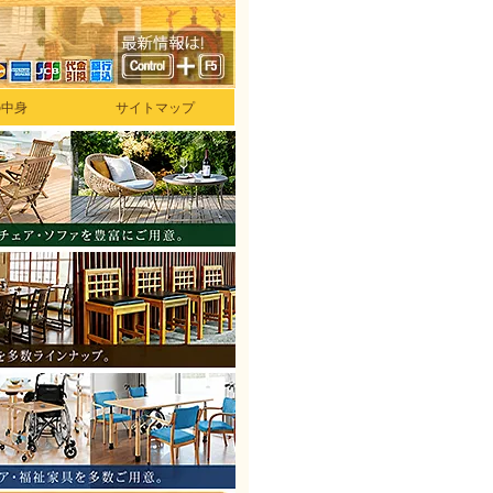
の中身
サイトマップ