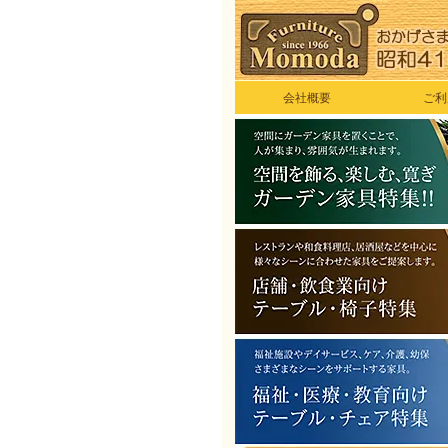
会社概要
ご利