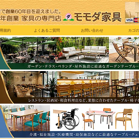
用規約
よくあるご質問
お問い合わせ
カゴ