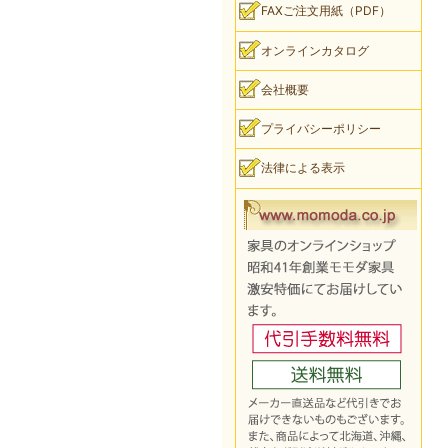
FAXご注文用紙（PDF）
オンラインカタログ
会社概要
プライバシーポリシー
法律による表示