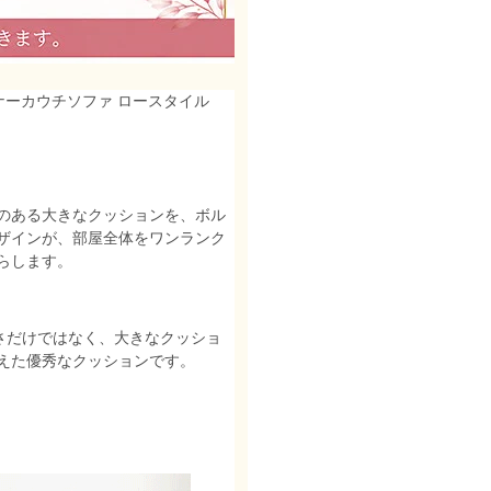
ナーカウチソファ ロースタイル
のある大きなクッションを、ボル
ザインが、部屋全体をワンランク
らします。
さだけではなく、大きなクッショ
えた優秀なクッションです。