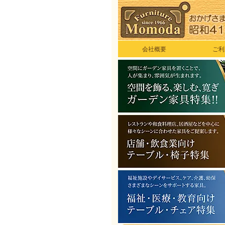
会社概要
ご利