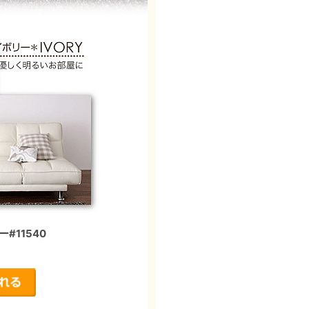
11540