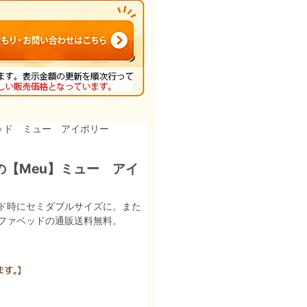
ッド ミュー アイボリー
【Meu】ミュー アイ
ド時にセミダブルサイズに。また
ファベッドの通販送料無料。