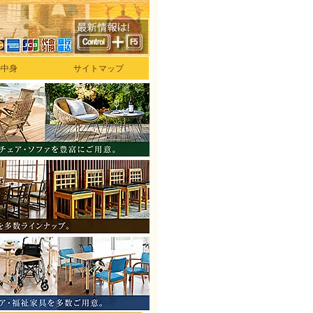
の中身
サイトマップ