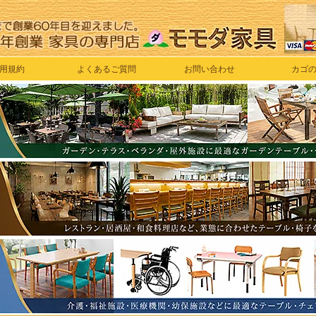
用規約
よくあるご質問
お問い合わせ
カゴ