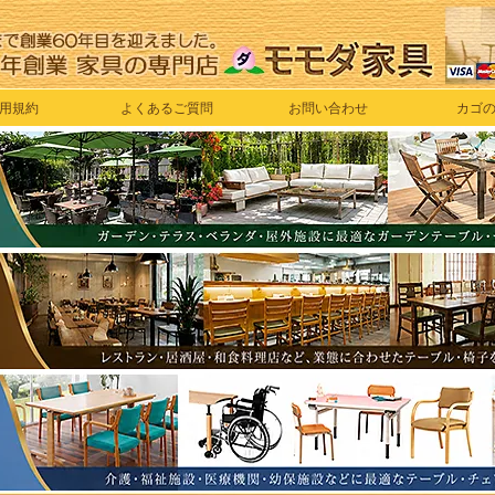
用規約
よくあるご質問
お問い合わせ
カゴ