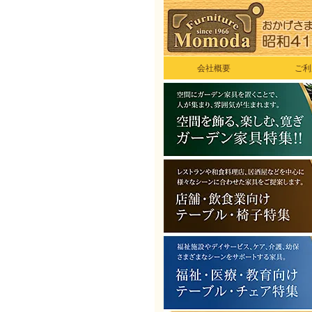
会社概要
ご利