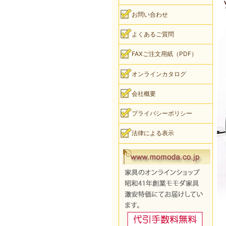
お問い合わせ
よくあるご質問
FAXご注文用紙（PDF）
オンラインカタログ
会社概要
プライバシーポリシー
法律による表示