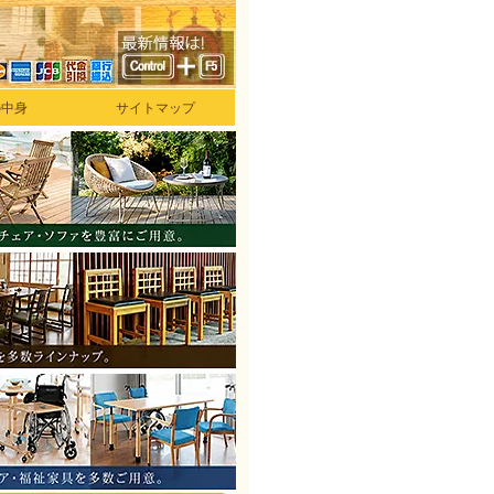
の中身
サイトマップ