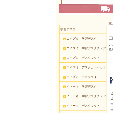
家
学習デスク
コ
コイズミ 学習デスク
シ
コイズミ 学習デスクチェア
る
コイズミ デスクマット
コイズミ デスクカーペット
コイズミ デスクライト
イトーキ 学習デスク
イトーキ 学習デスクチェア
イトーキ デスクマット