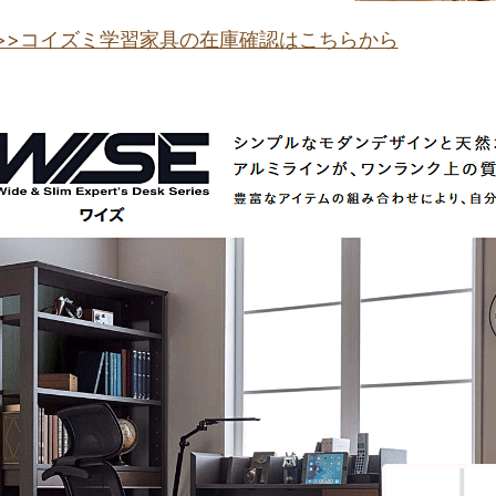
>>コイズミ学習家具の在庫確認はこちらから