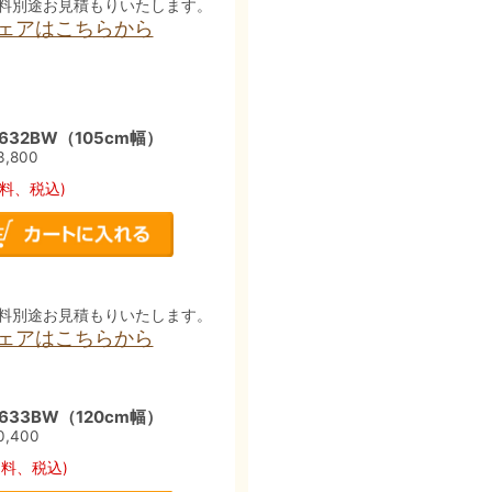
料別途お見積もりいたします。
チェアはこちらから
32BW（105cm幅）
3,800
料、税込)
料別途お見積もりいたします。
チェアはこちらから
33BW（120cm幅）
0,400
送料、税込)