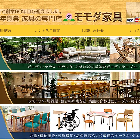
用規約
よくあるご質問
お問い合わせ
カゴ