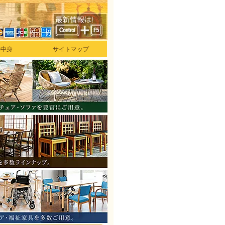
の中身
サイトマップ