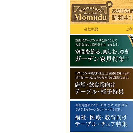
会社概要
ご利