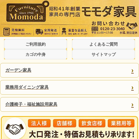
ご利用規約
よくあるご質問
カゴの中身
サイトマップ
›
ガーデン家具
›
業務用ダイニング家具
›
介護椅子・福祉施設用家具