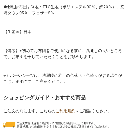
●羽毛掛布団 / 側地：TTC生地（ポリエステル80％、綿20％）、充
填ダウン95％、フェザー5％
【生産国】日本
【備考】※初めてお布団をご使用になる前に、風通しの良いところ
で、お布団を干していただくことをお勧めします。
※カバーやシーツは、洗濯時に若干の色落ち・色移りがする場合が
ございますので、ご注意ください。
ショッピングガイド・おすすめ商品
ご注文の前にまず、こちらの
ご利用規約
をご確認ください。