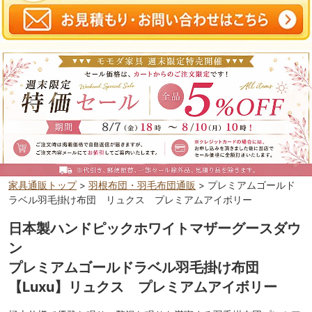
家具通販トップ
>
羽根布団・羽毛布団通販
> プレミアムゴールド
ラベル羽毛掛け布団 リュクス プレミアムアイボリー
日本製ハンドピックホワイトマザーグースダウ
ン
プレミアムゴールドラベル羽毛掛け布団
【Luxu】リュクス プレミアムアイボリー