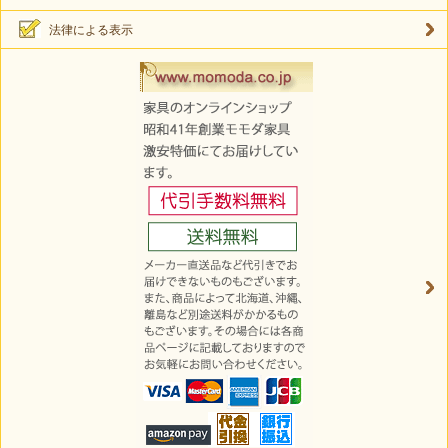
法律による表示