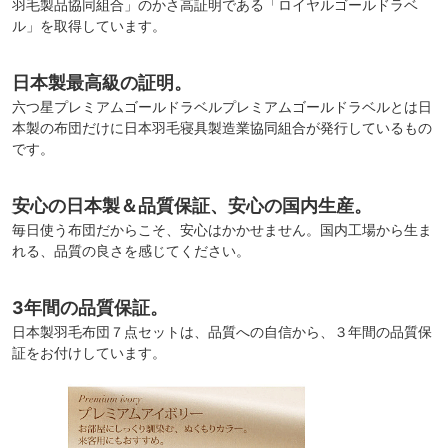
羽毛製品協同組合」のかさ高証明である「ロイヤルゴールドラベ
ル」を取得しています。
日本製最高級の証明。
六つ星プレミアムゴールドラベルプレミアムゴールドラベルとは日
本製の布団だけに日本羽毛寝具製造業協同組合が発行しているもの
です。
安心の日本製＆品質保証、安心の国内生産。
毎日使う布団だからこそ、安心はかかせません。国内工場から生ま
れる、品質の良さを感じてください。
3年間の品質保証。
日本製羽毛布団７点セットは、品質への自信から、３年間の品質保
証をお付けしています。