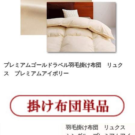
プレミアムゴールドラベル羽毛掛け布団 リュク
ス プレミアムアイボリー
羽毛掛け布団 リュクス