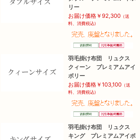
リー
お届け価格￥92,300
（送
料、消費税込)
羽毛掛け布団 リュクス
クィーン プレミアムアイ
ボリー
お届け価格￥103,100
（送
料、消費税込)
羽毛掛け布団 リュクス
キング プレミアムアイボ