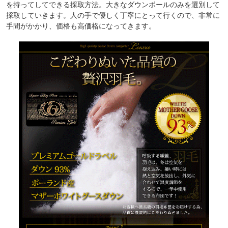
を持ってしてできる採取方法。大きなダウンボールのみを選別して
採取していきます。人の手で優しく丁寧にとって行くので、非常に
手間がかかり、価格も高価格になってきます。