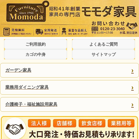
ご利用規約
よくあるご質問
カゴの中身
サイトマップ
›
ガーデン家具
›
業務用ダイニング家具
›
介護椅子・福祉施設用家具