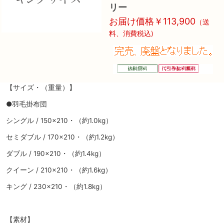
リー
お届け価格￥113,900
（送
料、消費税込)
【サイズ・（重量）】
●羽毛掛布団
シングル / 150×210・（約1.0kg）
セミダブル / 170×210・（約1.2kg）
ダブル / 190×210・（約1.4kg）
クイーン / 210×210・（約1.6kg）
キング / 230×210・（約1.8kg）
【素材】