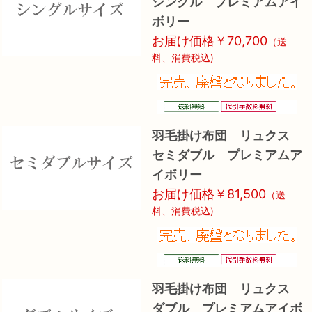
シングル プレミアムアイ
ボリー
お届け価格￥70,700
（送
料、消費税込)
羽毛掛け布団 リュクス
セミダブル プレミアムア
イボリー
お届け価格￥81,500
（送
料、消費税込)
羽毛掛け布団 リュクス
ダブル プレミアムアイボ