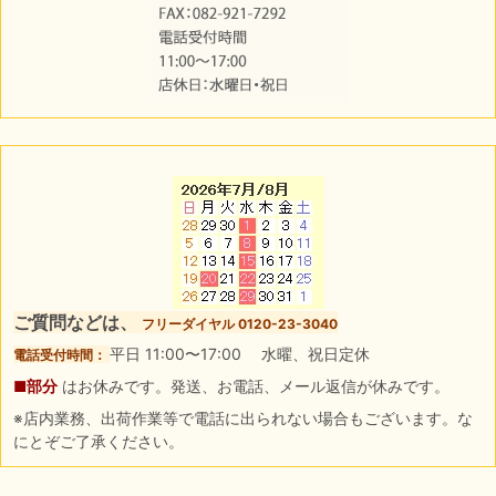
ご質問などは、
フリーダイヤル 0120-23-3040
平日 11:00〜17:00 水曜、祝日定休
電話受付時間：
■部分
はお休みです。発送、お電話、メール返信が休みです。
※店内業務、出荷作業等で電話に出られない場合もございます。な
にとぞご了承ください。