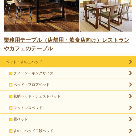
業務用テーブル（店舗用・飲食店向け）レストラン
やカフェのテーブル
ベッド・すのこベッド
クィーン・キングサイズ
ベッド・フロアベッド
収納ベッド・チェストベッド
マットレスベッド
畳ベッド
すのこベッド二段ベッド