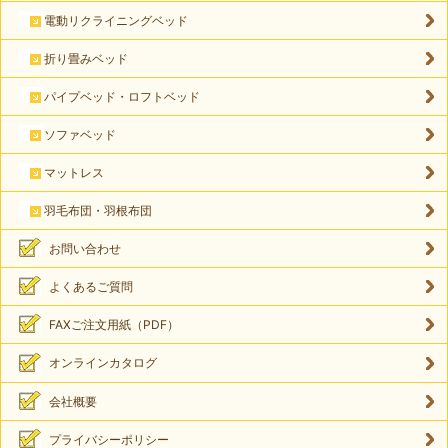
電動リクライニングベッド
折り畳みベッド
パイプベッド・ロフトベッド
ソファベッド
マットレス
羽毛布団・羽根布団
お問い合わせ
よくあるご質問
FAXご注文用紙（PDF）
オンラインカタログ
会社概要
プライバシーポリシー