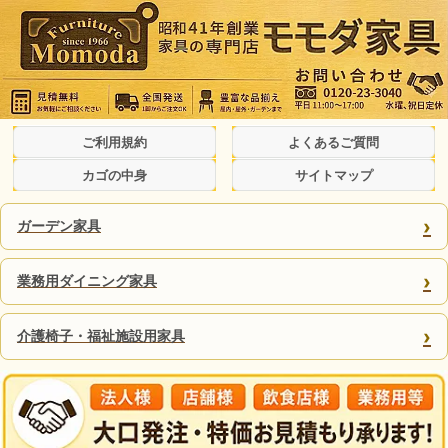
ご利用規約
よくあるご質問
カゴの中身
サイトマップ
›
ガーデン家具
›
業務用ダイニング家具
›
介護椅子・福祉施設用家具