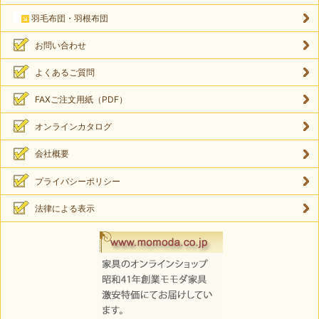
羽毛布団・羽根布団
お問い合わせ
よくあるご質問
FAXご注文用紙（PDF）
オンラインカタログ
会社概要
プライバシーポリシー
法律による表示