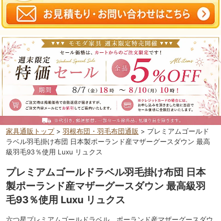
家具通販トップ
>
羽根布団・羽毛布団通販
> プレミアムゴールド
ラベル羽毛掛け布団 日本製ポーランド産マザーグースダウン 最高
級羽毛93％使用 Luxu リュクス
プレミアムゴールドラベル羽毛掛け布団 日本
製ポーランド産マザーグースダウン 最高級羽
毛93％使用 Luxu リュクス
六つ星プレミアムゴールドラベル ポーランド産マザーグースダウ