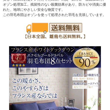
オゾン処理加工。残留性のない殺菌効果があり、防カビや消臭に優
れた、地球にやさしい安全な物質です。
この羽毛布団はオゾンを使って処理された羽毛を充填しています。