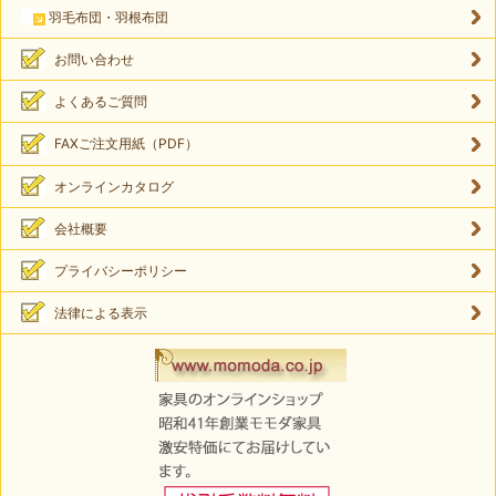
羽毛布団・羽根布団
お問い合わせ
よくあるご質問
FAXご注文用紙（PDF）
オンラインカタログ
会社概要
プライバシーポリシー
法律による表示