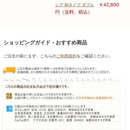
￥42,800
シア 和タイプ ダブル
円（送料、税込）
ショッピングガイド・おすすめ商品
ご注文の前にまず、こちらの
ご利用規約
をご確認ください。