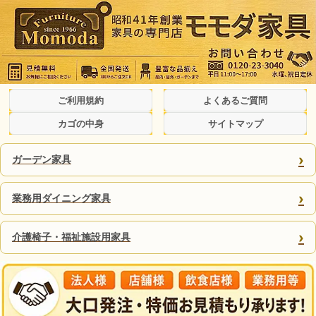
ご利用規約
よくあるご質問
カゴの中身
サイトマップ
›
ガーデン家具
›
業務用ダイニング家具
›
介護椅子・福祉施設用家具