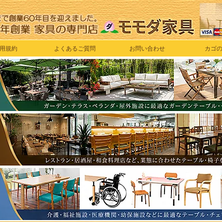
用規約
よくあるご質問
お問い合わせ
カゴ