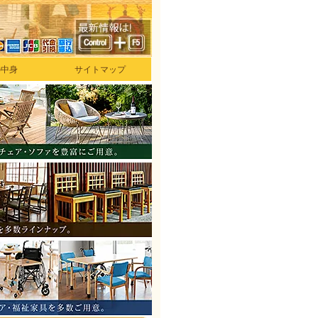
の中身
サイトマップ