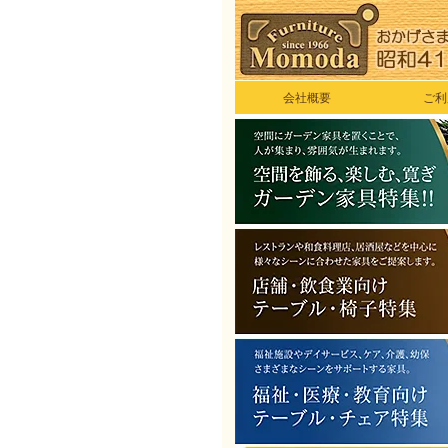
会社概要
ご利