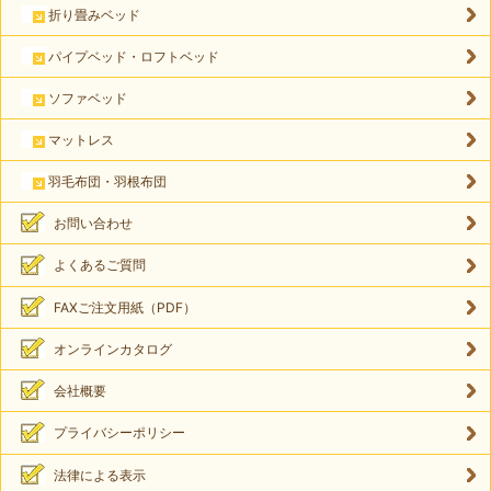
折り畳みベッド
パイプベッド・ロフトベッド
ソファベッド
マットレス
羽毛布団・羽根布団
お問い合わせ
よくあるご質問
FAXご注文用紙（PDF）
オンラインカタログ
会社概要
プライバシーポリシー
法律による表示