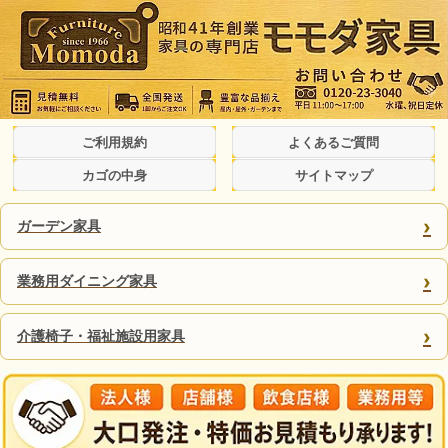
ご利用規約
よくあるご質問
カゴの中身
サイトマップ
›
ガーデン家具
›
業務用ダイニング家具
›
介護椅子・福祉施設用家具