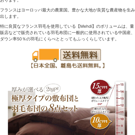
フランスはヨーロッパ最大の農業国。豊かな大地が良質な農産物を生み
出します。
特に良質なフランス羽毛を使用している【Mehdi】のボリュームは、量
販店などで販売されている羽毛布団に一般的に使用されている中国産、
ダウン率50％の羽毛にくらべととってもふっくらしています。