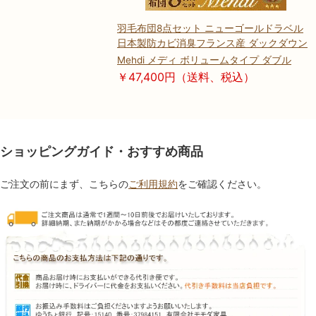
羽毛布団8点セット ニューゴールドラベル
日本製防カビ消臭フランス産 ダックダウン
Mehdi メディ ボリュームタイプ ダブル
￥47,400円（送料、税込）
ショッピングガイド・おすすめ商品
ご注文の前にまず、こちらの
ご利用規約
をご確認ください。