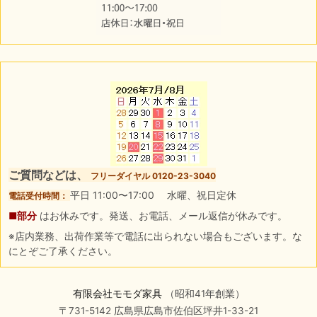
ご質問などは、
フリーダイヤル 0120-23-3040
平日 11:00〜17:00 水曜、祝日定休
電話受付時間：
■部分
はお休みです。発送、お電話、メール返信が休みです。
※店内業務、出荷作業等で電話に出られない場合もございます。な
にとぞご了承ください。
有限会社モモダ家具
（昭和41年創業）
〒731-5142 広島県広島市佐伯区坪井1-33-21