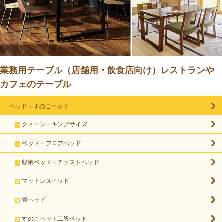
業務用テーブル（店舗用・飲食店向け）レストランや
カフェのテーブル
ベッド・すのこベッド
クィーン・キングサイズ
ベッド・フロアベッド
収納ベッド・チェストベッド
マットレスベッド
畳ベッド
すのこベッド二段ベッド