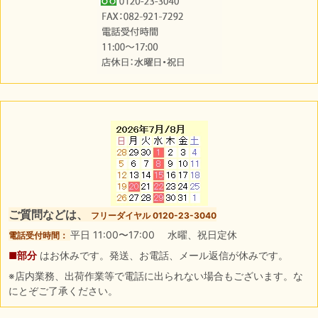
ご質問などは、
フリーダイヤル 0120-23-3040
平日 11:00〜17:00 水曜、祝日定休
電話受付時間：
■部分
はお休みです。発送、お電話、メール返信が休みです。
※店内業務、出荷作業等で電話に出られない場合もございます。な
にとぞご了承ください。