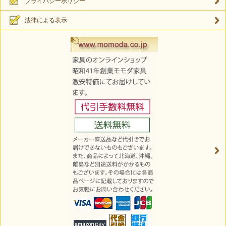
プライバシーポリシー
法律による表示