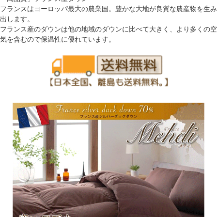
フランスはヨーロッパ最大の農業国。豊かな大地が良質な農産物を生み
出します。
フランス産のダウンは他の地域のダウンに比べて大きく、より多くの空
気を含むので保温性に優れています。