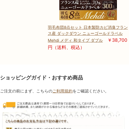
羽毛布団8点セット 日本製防カビ消臭フラン
ス産 ダックダウン ニューゴールドラベル
￥38,700
Mehdi メディ 和タイプ ダブル
円（送料、税込）
ショッピングガイド・おすすめ商品
ご注文の前にまず、こちらの
ご利用規約
をご確認ください。