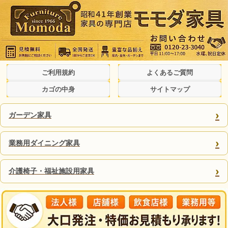
ご利用規約
よくあるご質問
カゴの中身
サイトマップ
›
ガーデン家具
›
業務用ダイニング家具
›
介護椅子・福祉施設用家具