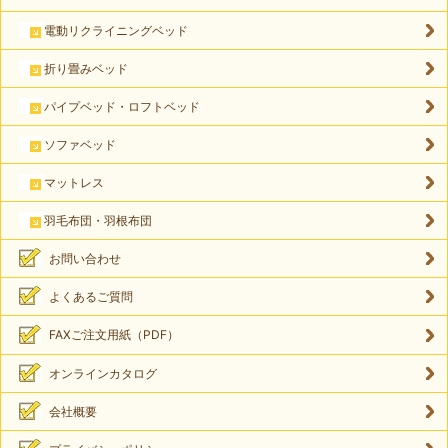
電動リクライニングベッド
折り畳みベッド
パイプベッド・ロフトベッド
ソファベッド
マットレス
羽毛布団・羽根布団
お問い合わせ
よくあるご質問
FAXご注文用紙（PDF）
オンラインカタログ
会社概要