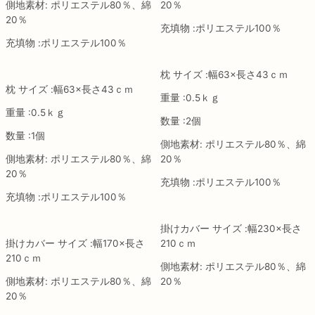
側地素材: ポリエステル80％、綿
20％
20％
充填物 :ポリエステル100％
充填物 :ポリエステル100％
枕 サイズ :幅63×長さ43ｃｍ
枕 サイズ :幅63×長さ43ｃｍ
重量 :0.5ｋｇ
重量 :0.5ｋｇ
数量 :2個
数量 :1個
側地素材: ポリエステル80％、綿
側地素材: ポリエステル80％、綿
20％
20％
充填物 :ポリエステル100％
充填物 :ポリエステル100％
掛けカバー サイズ :幅230×長さ
掛けカバー サイズ :幅170×長さ
210ｃｍ
210ｃｍ
側地素材: ポリエステル80％、綿
側地素材: ポリエステル80％、綿
20％
20％