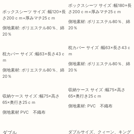
ボックスシーツ サイズ :幅180×長
ボックスシーツ サイズ :幅120×長
さ200ｃｍ+厚みマチ25ｃｍ
さ200ｃｍ+厚みマチ25ｃｍ
側地素材: ポリエステル80％、綿
側地素材: ポリエステル80％、綿
20％
20％
枕カバー サイズ :幅63×長さ43ｃ
枕カバー サイズ :幅63×長さ43ｃ
ｍ
ｍ
側地素材: ポリエステル80％、綿
側地素材: ポリエステル80％、綿
20％
20％
収納ケース サイズ :幅75×高さ
収納ケース サイズ :幅75×高さ
65×奥行き25ｃｍ
65×奥行き25ｃｍ
側地素材: PVC 不織布
側地素材 PVC 不織布
ダブル
ダブルサイズ、クィーン、キング