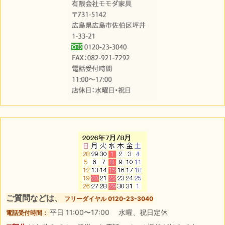
ご質問などは、
フリーダイヤル 0120-23-3040
平日 11:00〜17:00 水曜、祝日定休
電話受付時間：