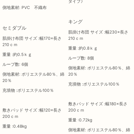
タイプ》
側地素材: PVC 不織布
キング
セミダブル
肌掛け布団 サイズ :幅230×長さ
肌掛け布団 サイズ :幅170×長さ
210ｃｍ
210ｃｍ
重量 :約0.8ｋｇ
重量 :約0.5ｋｇ
ループ数: 8個
ループ数: 6個
側地素材: ポリエステル80％、綿
側地素材: ポリエステル80％、綿
20％
20％
充填物 :ポリエステル100％
充填物 :ポリエステル100％
敷きパッド サイズ :幅180×長さ
敷きパッド サイズ :幅120×長さ
200ｃｍ
200ｃｍ
重量 :0.72kg
重量 :0.48kg
側地素材: ポリエステル80％、綿