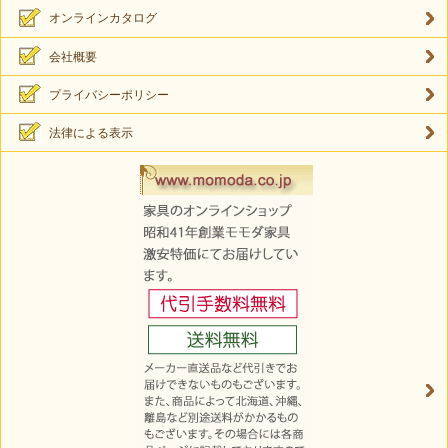
オンラインカタログ
会社概要
プライバシーポリシー
法律による表示