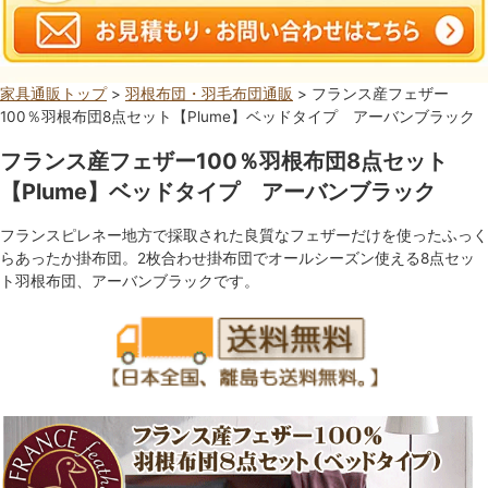
家具通販トップ
>
羽根布団・羽毛布団通販
> フランス産フェザー
100％羽根布団8点セット【Plume】ベッドタイプ アーバンブラック
フランス産フェザー100％羽根布団8点セット
【Plume】ベッドタイプ アーバンブラック
フランスピレネー地方で採取された良質なフェザーだけを使ったふっく
らあったか掛布団。2枚合わせ掛布団でオールシーズン使える8点セッ
ト羽根布団、アーバンブラックです。