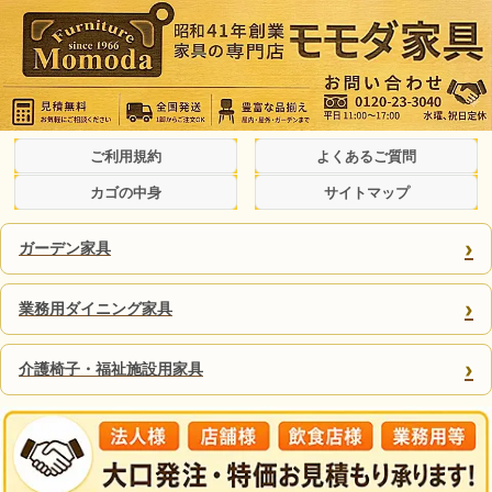
ご利用規約
よくあるご質問
カゴの中身
サイトマップ
›
ガーデン家具
›
業務用ダイニング家具
›
介護椅子・福祉施設用家具