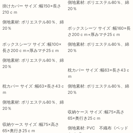
側地素材: ポリエステル80％、綿
掛けカバー サイズ :幅150×長さ
20％
210ｃｍ
側地素材: ポリエステル80％、綿
20％
ボックスシーツ サイズ :幅160×長
さ200ｃｍ+厚みマチ25ｃｍ
ボックスシーツ サイズ :幅100×
側地素材: ポリエステル80％、綿
長さ200ｃｍ+厚みマチ25ｃｍ
20％
側地素材: ポリエステル80％、綿
20％
枕カバー サイズ :幅63×長さ43ｃ
ｍ
枕カバー サイズ :幅63×長さ43ｃ
側地素材: ポリエステル80％、綿
ｍ
20％
側地素材: ポリエステル80％、綿
20％
収納ケース サイズ :幅75×高さ
65×奥行き25ｃｍ
収納ケース サイズ :幅75×高さ
側地素材: PVC 不織布《ベッド
65×奥行き25ｃｍ