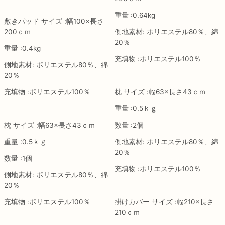
重量 :0.64kg
敷きパッド サイズ :幅100×長さ
200ｃｍ
側地素材: ポリエステル80％、綿
20％
重量 :0.4kg
充填物 :ポリエステル100％
側地素材: ポリエステル80％、綿
20％
充填物 :ポリエステル100％
枕 サイズ :幅63×長さ43ｃｍ
重量 :0.5ｋｇ
枕 サイズ :幅63×長さ43ｃｍ
数量 :2個
重量 :0.5ｋｇ
側地素材: ポリエステル80％、綿
20％
数量 :1個
充填物 :ポリエステル100％
側地素材: ポリエステル80％、綿
20％
充填物 :ポリエステル100％
掛けカバー サイズ :幅210×長さ
210ｃｍ