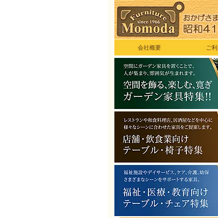
会社概要
ご利