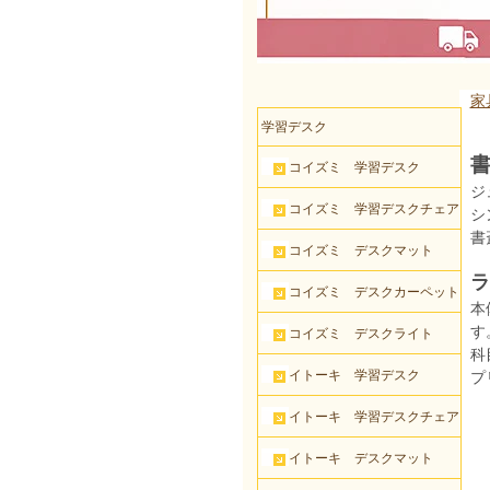
家
学習デスク
書
コイズミ 学習デスク
ジ
コイズミ 学習デスクチェア
シ
書
コイズミ デスクマット
ラ
コイズミ デスクカーペット
本
す
コイズミ デスクライト
科
イトーキ 学習デスク
プ
イトーキ 学習デスクチェア
イトーキ デスクマット