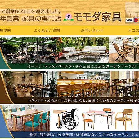
用規約
よくあるご質問
お問い合わせ
カゴ