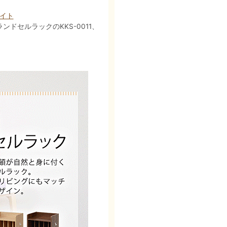
ワイト
ドセルラックのKKS-0011、