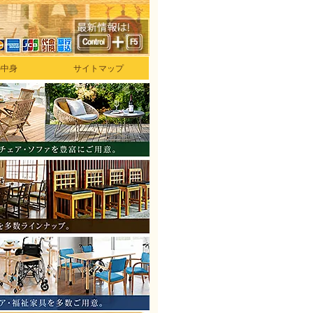
の中身
サイトマップ