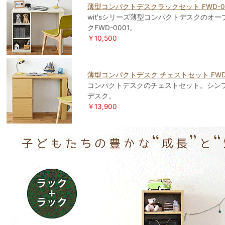
薄型コンパクトデスクラックセット FWD-00
wit'sシリーズ薄型コンパクトデスクのオ
クFWD-0001。
￥10,500
薄型コンパクトデスク チェストセット FWD-
コンパクトデスクのチェストセット。シン
デスク。
￥13
,900