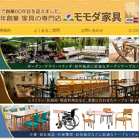
用規約
よくあるご質問
お問い合わせ
カゴ