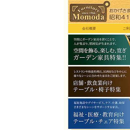
会社概要
ご利