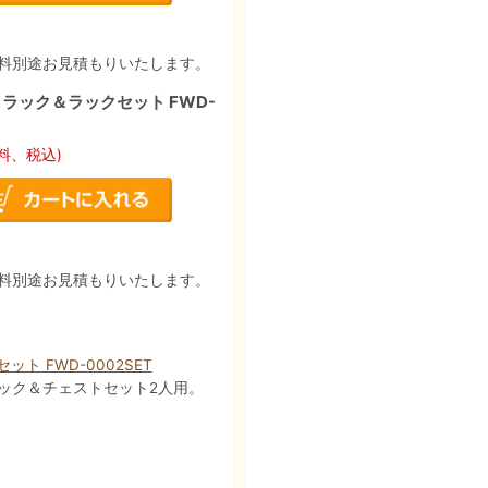
料別途お見積もりいたします。
ラック＆ラックセット FWD-
料、税込)
料別途お見積もりいたします。
 FWD-0002SET
ラック＆チェストセット2人用。