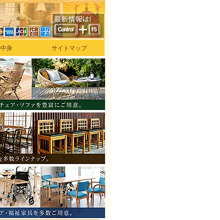
の中身
サイトマップ