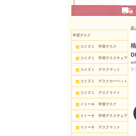
家
学習デスク
格
コイズミ 学習デスク
0
コイズミ 学習デスクチェア
w
シ
コイズミ デスクマット
コイズミ デスクカーペット
コイズミ デスクライト
イトーキ 学習デスク
イトーキ 学習デスクチェア
イトーキ デスクマット