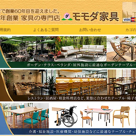
用規約
よくあるご質問
お問い合わせ
カゴ