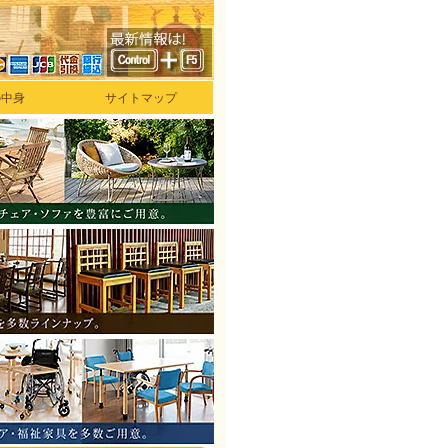
の中身
サイトマップ