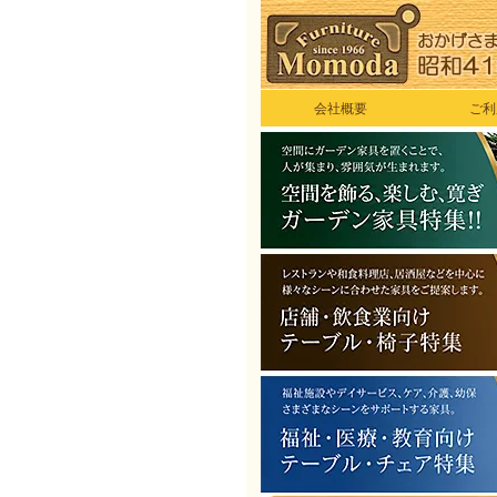
会社概要
ご利