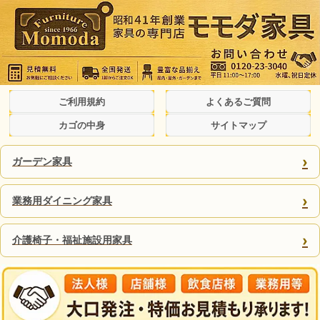
ご利用規約
よくあるご質問
カゴの中身
サイトマップ
›
ガーデン家具
›
業務用ダイニング家具
›
介護椅子・福祉施設用家具