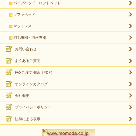
パイプベッド・ロフトベッド
ソファベッド
マットレス
羽毛布団・羽根布団
お問い合わせ
よくあるご質問
FAXご注文用紙（PDF）
オンラインカタログ
会社概要
プライバシーポリシー
法律による表示