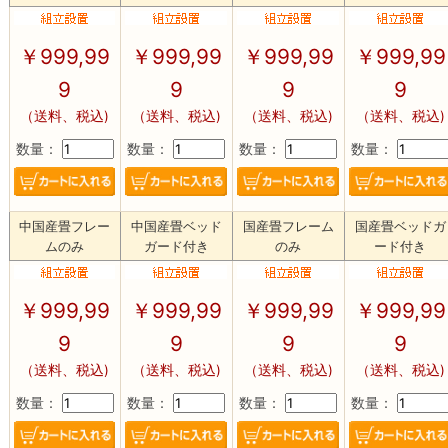
￥
999,99
￥
999,99
￥
999,99
￥
999,99
9
9
9
9
（送料、税込)
（送料、税込)
（送料、税込)
（送料、税込)
数量：
数量：
数量：
数量：
中国産畳フレー
中国産畳ベッド
国産畳フレーム
国産畳ベッドガ
ムのみ
ガード付き
のみ
ード付き
￥
999,99
￥
999,99
￥
999,99
￥
999,99
9
9
9
9
（送料、税込)
（送料、税込)
（送料、税込)
（送料、税込)
数量：
数量：
数量：
数量：