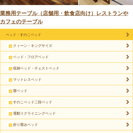
業務用テーブル（店舗用・飲食店向け）レストランや
カフェのテーブル
ベッド・すのこベッド
クィーン・キングサイズ
ベッド・フロアベッド
収納ベッド・チェストベッド
マットレスベッド
畳ベッド
すのこベッド二段ベッド
電動リクライニングベッド
折り畳みベッド