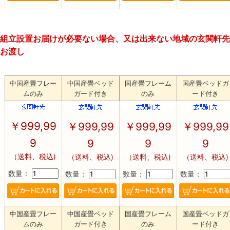
組立設置お届けが必要ない場合、又は出来ない地域の玄関軒先
お渡し
中国産畳フレー
中国産畳ベッド
国産畳フレーム
国産畳ベッドガ
ムのみ
ガード付き
のみ
ード付き
￥
999,99
￥
999,99
￥
999,99
￥
999,99
9
9
9
9
（送料、税込)
（送料、税込)
（送料、税込)
（送料、税込)
数量：
数量：
数量：
数量：
中国産畳フレー
中国産畳ベッド
国産畳フレーム
国産畳ベッドガ
ムのみ
ガード付き
のみ
ード付き