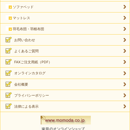
ソファベッド
マットレス
羽毛布団・羽根布団
お問い合わせ
よくあるご質問
FAXご注文用紙（PDF）
オンラインカタログ
会社概要
プライバシーポリシー
法律による表示