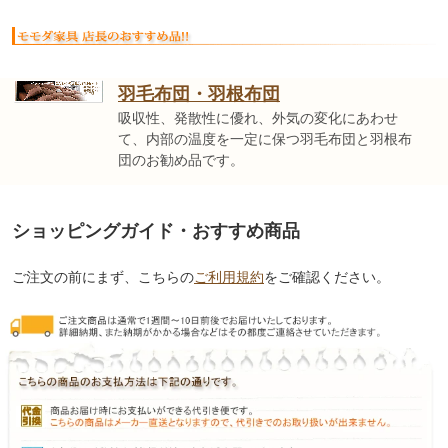
羽毛布団・羽根布団
吸収性、発散性に優れ、外気の変化にあわせ
て、内部の温度を一定に保つ羽毛布団と羽根布
団のお勧め品です。
ショッピングガイド・おすすめ商品
ご注文の前にまず、こちらの
ご利用規約
をご確認ください。