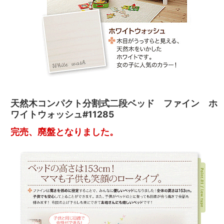
天然木コンパクト分割式二段ベッド ファイン ホ
ワイトウォッシュ#11285
完売、廃盤となりました。