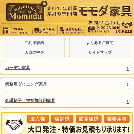
ご利用規約
よくあるご質問
カゴの中身
サイトマップ
›
ガーデン家具
›
業務用ダイニング家具
›
介護椅子・福祉施設用家具