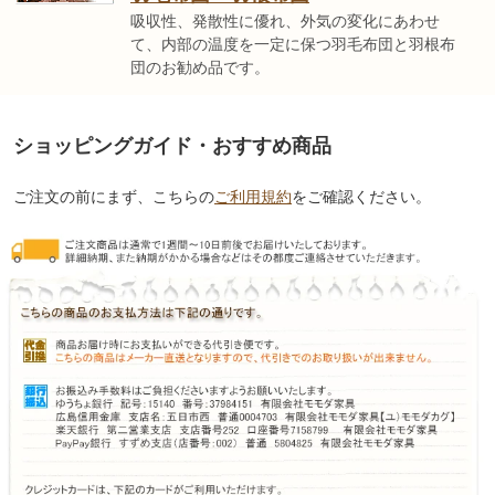
吸収性、発散性に優れ、外気の変化にあわせ
て、内部の温度を一定に保つ羽毛布団と羽根布
団のお勧め品です。
ショッピングガイド・おすすめ商品
ご注文の前にまず、こちらの
ご利用規約
をご確認ください。