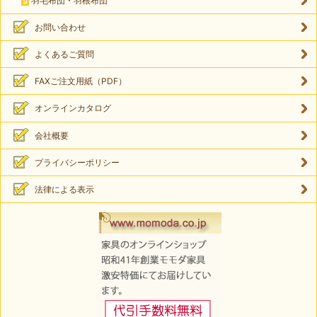
羽毛布団・羽根布団
お問い合わせ
よくあるご質問
FAXご注文用紙（PDF）
オンラインカタログ
会社概要
プライバシーポリシー
法律による表示