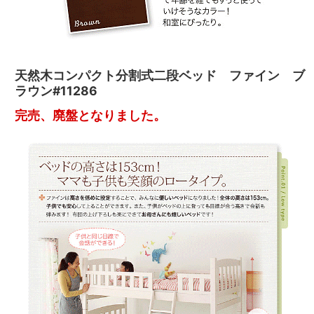
天然木コンパクト分割式二段ベッド ファイン ブ
ラウン#11286
完売、廃盤となりました。