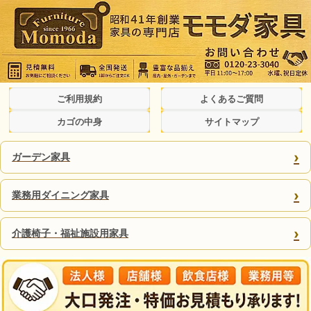
ご利用規約
よくあるご質問
カゴの中身
サイトマップ
›
ガーデン家具
›
業務用ダイニング家具
›
介護椅子・福祉施設用家具