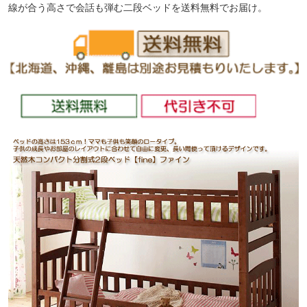
線が合う高さで会話も弾む二段ベッドを送料無料でお届け。