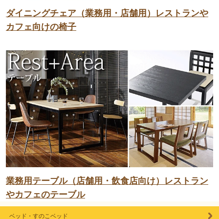
ダイニングチェア（業務用・店舗用）レストランや
カフェ向けの椅子
業務用テーブル（店舗用・飲食店向け）レストラン
やカフェのテーブル
ベッド・すのこベッド