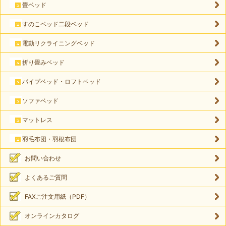
畳ベッド
すのこベッド二段ベッド
電動リクライニングベッド
折り畳みベッド
パイプベッド・ロフトベッド
ソファベッド
マットレス
羽毛布団・羽根布団
お問い合わせ
よくあるご質問
FAXご注文用紙（PDF）
オンラインカタログ