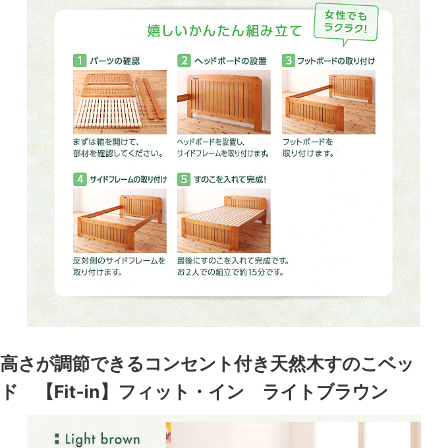
高さが調節できるコンセント付き天然木すのこベッ
ド 【Fit-in】フィット・イン ライトブラウン