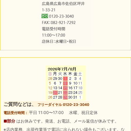
ご質問などは、
フリーダイヤル 0120-23-3040
平日 11:00〜17:00 水曜、祝日定休
電話受付時間：
■部分
はお休みです。発送、お電話、メール返信が休みです。
※店内業務、出荷作業等で電話に出られない場合もございます。な