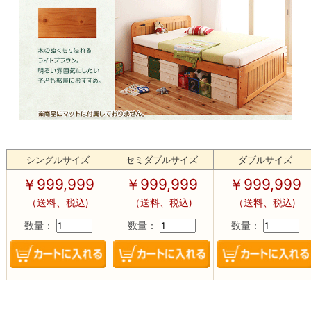
シングルサイズ
セミダブルサイズ
ダブルサイズ
￥
999,999
￥
999,999
￥
999,999
（送料、税込)
（送料、税込)
（送料、税込)
数量：
数量：
数量：