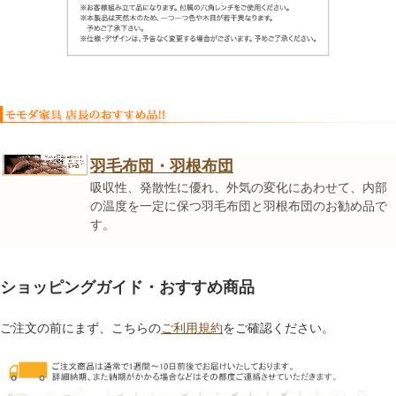
羽毛布団・羽根布団
吸収性、発散性に優れ、外気の変化にあわせて、内部
の温度を一定に保つ羽毛布団と羽根布団のお勧め品で
す。
ショッピングガイド・おすすめ商品
ご注文の前にまず、こちらの
ご利用規約
をご確認ください。