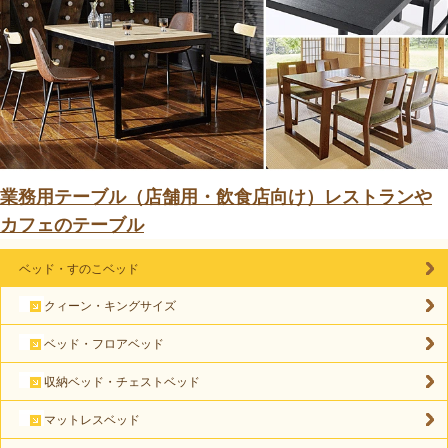
業務用テーブル（店舗用・飲食店向け）レストランや
カフェのテーブル
ベッド・すのこベッド
クィーン・キングサイズ
ベッド・フロアベッド
収納ベッド・チェストベッド
マットレスベッド