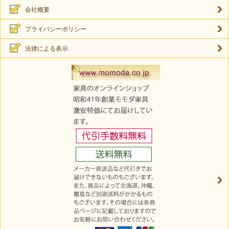
会社概要
プライバシーポリシー
法律による表示