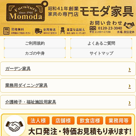
ご利用規約
よくあるご質問
カゴの中身
サイトマップ
›
ガーデン家具
›
業務用ダイニング家具
›
介護椅子・福祉施設用家具