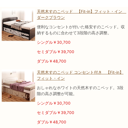
天然木すのこベッド 【Fit-in】フィット・イン
ダークブラウン
便利なコンセントが付いた格安すのこベッド。収
納するものに合わせて3段階の高さ調整。
シングル￥30,700
セミダブル￥39,700
ダブル￥48,700
天然木すのこベッド コンセント付き 【Fit-in】
フィット・イン
おしゃれなホワイトの天然木すのこベッド。3段
階の高さ調整が可能。
シングル￥30,700
セミダブル￥39,700
ダブル￥48,700