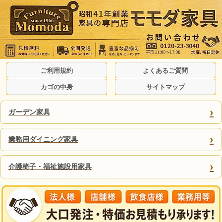
ご利用規約
よくあるご質問
カゴの中身
サイトマップ
›
ガーデン家具
›
業務用ダイニング家具
›
介護椅子・福祉施設用家具