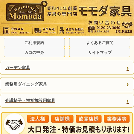
ご利用規約
よくあるご質問
カゴの中身
サイトマップ
›
ガーデン家具
›
業務用ダイニング家具
›
介護椅子・福祉施設用家具