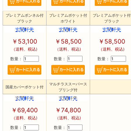
プレミアムボンネル付
プレミアムポケット付
プレミアムポケット付
ブラック
ホワイト
ブラック
￥53,100
￥58,500
￥58,500
（送料、税込)
（送料、税込)
（送料、税込)
数量：
数量：
数量：
マルチラススーパース
国産カバーポケット付
プリング付
￥69,400
￥74,800
（送料、税込)
（送料、税込)
数量：
数量：