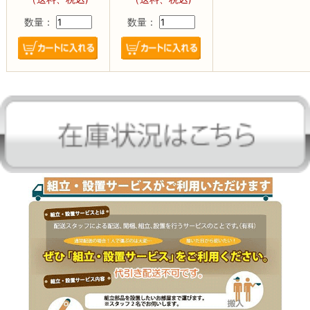
数量：
数量：