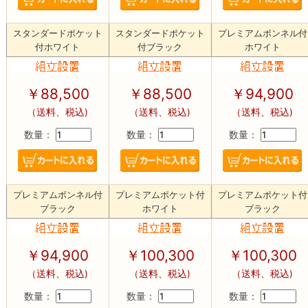
スタンダードポケット
スタンダードポケット
プレミアムボンネル付
付ホワイト
付ブラック
ホワイト
￥88,500
￥88,500
￥94,900
（送料、税込)
（送料、税込)
（送料、税込)
数量：
数量：
数量：
プレミアムボンネル付
プレミアムポケット付
プレミアムポケット付
ブラック
ホワイト
ブラック
￥94,900
￥100,300
￥100,300
（送料、税込)
（送料、税込)
（送料、税込)
数量：
数量：
数量：