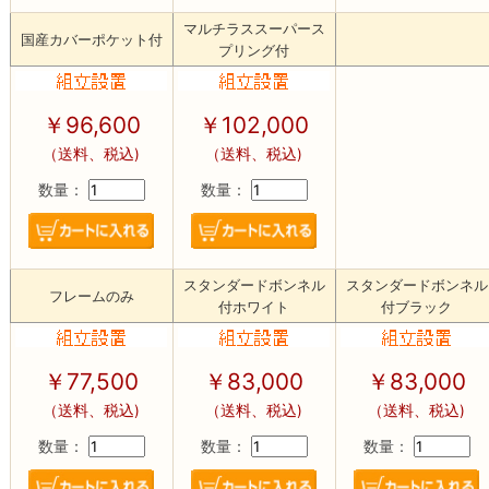
マルチラススーパース
国産カバーポケット付
プリング付
￥96,600
￥102,000
（送料、税込)
（送料、税込)
数量：
数量：
スタンダードボンネル
スタンダードボンネル
フレームのみ
付ホワイト
付ブラック
￥77,500
￥83,000
￥83,000
（送料、税込)
（送料、税込)
（送料、税込)
数量：
数量：
数量：