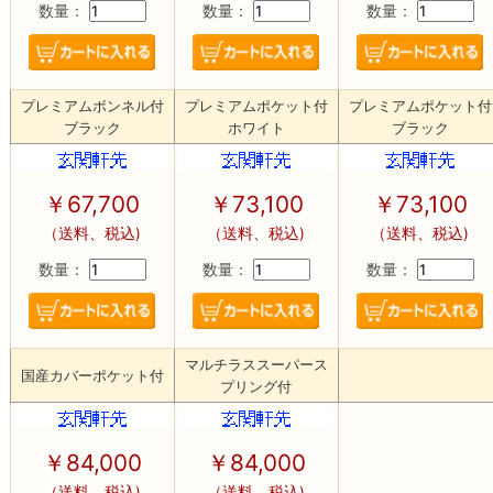
数量：
数量：
数量：
プレミアムボンネル付
プレミアムポケット付
プレミアムポケット付
ブラック
ホワイト
ブラック
￥67,700
￥73,100
￥73,100
（送料、税込)
（送料、税込)
（送料、税込)
数量：
数量：
数量：
マルチラススーパース
国産カバーポケット付
プリング付
￥84,000
￥84,000
（送料、税込)
（送料、税込)