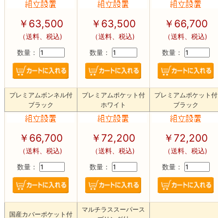
￥63,500
￥63,500
￥66,700
（送料、税込)
（送料、税込)
（送料、税込)
数量：
数量：
数量：
プレミアムボンネル付
プレミアムポケット付
プレミアムポケット付
ブラック
ホワイト
ブラック
￥66,700
￥72,200
￥72,200
（送料、税込)
（送料、税込)
（送料、税込)
数量：
数量：
数量：
マルチラススーパース
国産カバーポケット付