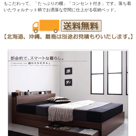
もこだわって、「たっぷりの棚」「コンセント付き」です。落ち着
いたウォルナット柄でお洒落な空間に仕上がる収納ベッド。