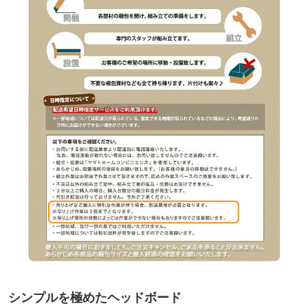
シンプルを極めたヘッドボード