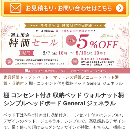
家具通販トップ
>
ベッド・マットレス通販メニュー
>
ベッド通
販・収納付
> 棚・コンセント付き収納ベッド General ジェネラル
棚 コンセント付き 収納ベッド ウォルナット柄
シンプルヘッドボード General ジェネラル
ベッド下は2杯の引き出し収納付き。コンセント付きのシンプルな
デザインのベッド、ジェネラル。シンプルで、高級感あるデザイン
で、長く使って頂けるモダンなデザインが特徴。もちろん、機能に