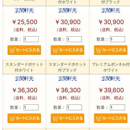
付ホワイト
付ブラック
￥25,500
￥30,900
￥30,900
（送料、税込)
（送料、税込)
（送料、税込)
数量：
数量：
数量：
スタンダードポケット
スタンダードポケット
プレミアムボンネル付
付ホワイト
付ブラック
ホワイト
￥36,300
￥36,300
￥39,600
（送料、税込)
（送料、税込)
（送料、税込)
数量：
数量：
数量：