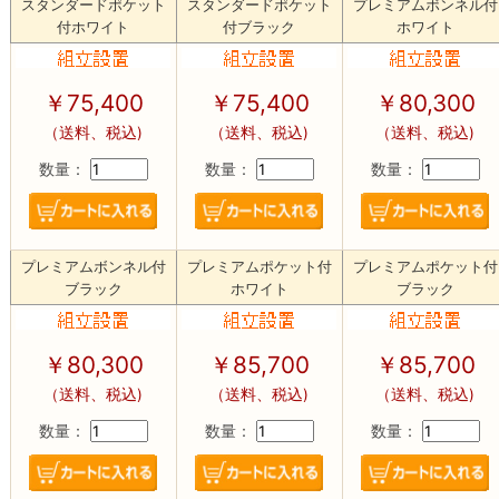
スタンダードポケット
スタンダードポケット
プレミアムボンネル付
付ホワイト
付ブラック
ホワイト
￥75,400
￥75,400
￥80,300
（送料、税込)
（送料、税込)
（送料、税込)
数量：
数量：
数量：
プレミアムボンネル付
プレミアムポケット付
プレミアムポケット付
ブラック
ホワイト
ブラック
￥80,300
￥85,700
￥85,700
（送料、税込)
（送料、税込)
（送料、税込)
数量：
数量：
数量：