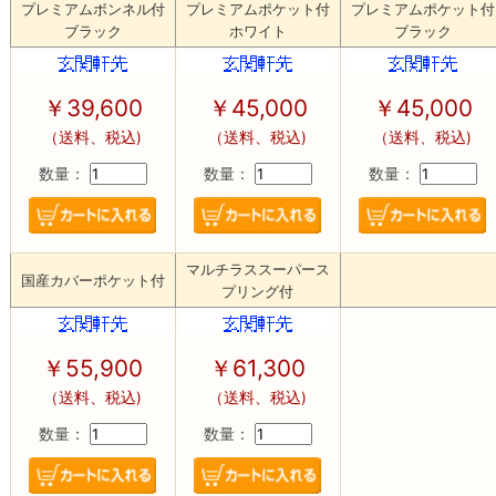
プレミアムボンネル付
プレミアムポケット付
プレミアムポケット付
ブラック
ホワイト
ブラック
￥39,600
￥45,000
￥45,000
（送料、税込)
（送料、税込)
（送料、税込)
数量：
数量：
数量：
マルチラススーパース
国産カバーポケット付
プリング付
￥55,900
￥61,300
（送料、税込)
（送料、税込)
数量：
数量：