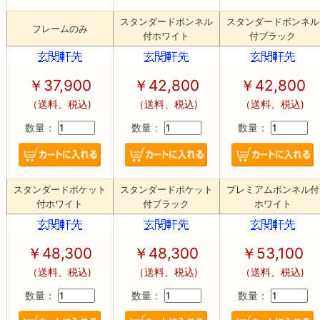
スタンダードボンネル
スタンダードボンネル
フレームのみ
付ホワイト
付ブラック
￥37,900
￥42,800
￥42,800
（送料、税込)
（送料、税込)
（送料、税込)
数量：
数量：
数量：
スタンダードポケット
スタンダードポケット
プレミアムボンネル付
付ホワイト
付ブラック
ホワイト
￥48,300
￥48,300
￥53,100
（送料、税込)
（送料、税込)
（送料、税込)
数量：
数量：
数量：