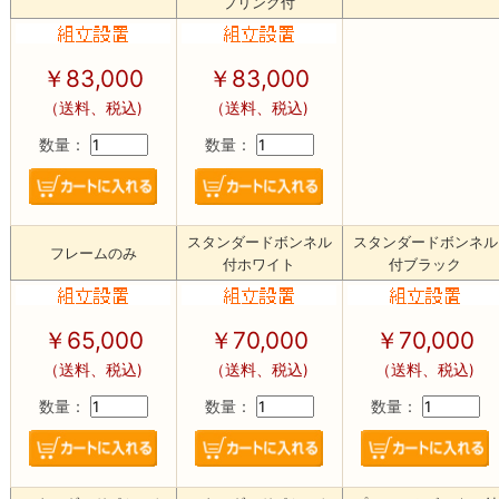
プリング付
￥83,000
￥83,000
（送料、税込)
（送料、税込)
数量：
数量：
スタンダードボンネル
スタンダードボンネル
フレームのみ
付ホワイト
付ブラック
￥65,000
￥70,000
￥70,000
（送料、税込)
（送料、税込)
（送料、税込)
数量：
数量：
数量：