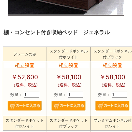
棚・コンセント付き収納ベッド ジェネラル
スタンダードボンネル
スタンダードボンネル
フレームのみ
付ホワイト
付ブラック
￥52,600
￥58,100
￥58,100
（送料、税込)
（送料、税込)
（送料、税込)
数量：
数量：
数量：
スタンダードポケット
スタンダードポケット
プレミアムボンネル付
付ホワイト
付ブラック
ホワイト