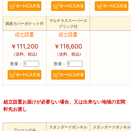
マルチラススーパース
国産カバーポケット付
プリング付
￥111,200
￥116,600
（送料、税込)
（送料、税込)
数量：
数量：
組立設置お届けが必要ない場合、又は出来ない地域の玄関
軒先お渡し
スタンダードボンネル
スタンダードボンネル
フレームのみ