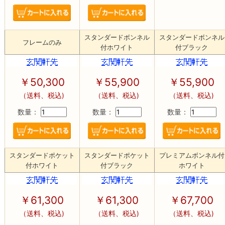
スタンダードボンネル
スタンダードボンネル
フレームのみ
付ホワイト
付ブラック
￥50,300
￥55,900
￥55,900
（送料、税込)
（送料、税込)
（送料、税込)
数量：
数量：
数量：
スタンダードポケット
スタンダードポケット
プレミアムボンネル付
付ホワイト
付ブラック
ホワイト
￥61,300
￥61,300
￥67,700
（送料、税込)
（送料、税込)
（送料、税込)