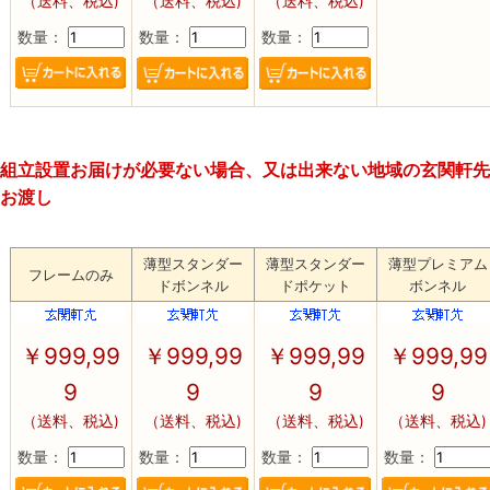
（送料、税込)
（送料、税込)
（送料、税込)
数量：
数量：
数量：
組立設置お届けが必要ない場合、又は出来ない地域の玄関軒先
お渡し
薄型スタンダー
薄型スタンダー
薄型プレミアム
フレームのみ
ドボンネル
ドポケット
ボンネル
￥
999,99
￥
999,99
￥
999,99
￥
999,99
9
9
9
9
（送料、税込)
（送料、税込)
（送料、税込)
（送料、税込)
数量：
数量：
数量：
数量：