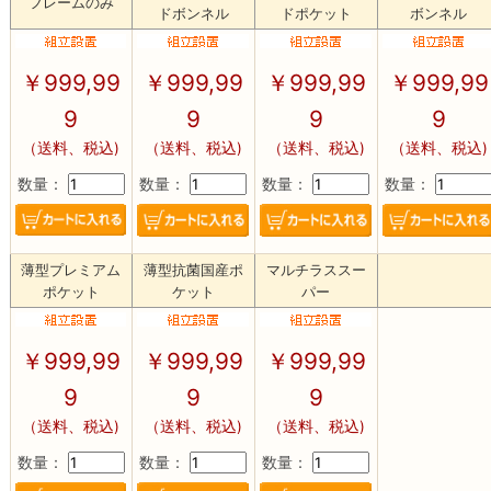
フレームのみ
ドボンネル
ドポケット
ボンネル
￥
999,99
￥
999,99
￥
999,99
￥
999,99
9
9
9
9
（送料、税込)
（送料、税込)
（送料、税込)
（送料、税込)
数量：
数量：
数量：
数量：
薄型プレミアム
薄型抗菌国産ポ
マルチラススー
ポケット
ケット
パー
￥
999,99
￥
999,99
￥
999,99
9
9
9
（送料、税込)
（送料、税込)
（送料、税込)
数量：
数量：
数量：