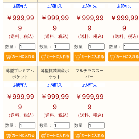
￥
999,99
￥
999,99
￥
999,99
￥
999,99
9
9
9
9
（送料、税込)
（送料、税込)
（送料、税込)
（送料、税込)
数量：
数量：
数量：
数量：
薄型プレミアム
薄型抗菌国産ポ
マルチラススー
ポケット
ケット
パー
￥
999,99
￥
999,99
￥
999,99
9
9
9
（送料、税込)
（送料、税込)
（送料、税込)
数量：
数量：
数量：