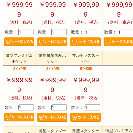
￥
999,99
￥
999,99
￥
999,99
￥
999,99
9
9
9
9
（送料、税込)
（送料、税込)
（送料、税込)
（送料、税込)
数量：
数量：
数量：
数量：
薄型プレミアム
薄型抗菌国産ポ
マルチラススー
ポケット
ケット
パー
￥
999,99
￥
999,99
￥
999,99
9
9
9
（送料、税込)
（送料、税込)
（送料、税込)
数量：
数量：
数量：
薄型スタンダー
薄型スタンダー
薄型プレミアム