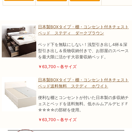
日本製BOXタイプ・棚・コンセント付きチェスト
ベッド ステディ ダークブラウン
ベッド下を無駄にしない！浅型引き出し4杯＆深
型引き出し＆長物収納付きで、お部屋のスペース
を最大限に活かす大容量収納ベッド。
￥63,700～各サイズ
日本製BOXタイプ・棚・コンセント付きチェスト
ベッド送料無料 ステディ ホワイト
便利な棚とコンセントが付いた日本製の多収納チ
ェスとベッドを送料無料。低ホルムアルデヒドＦ
☆☆☆☆の部材を使用。
￥63,700～各サイズ