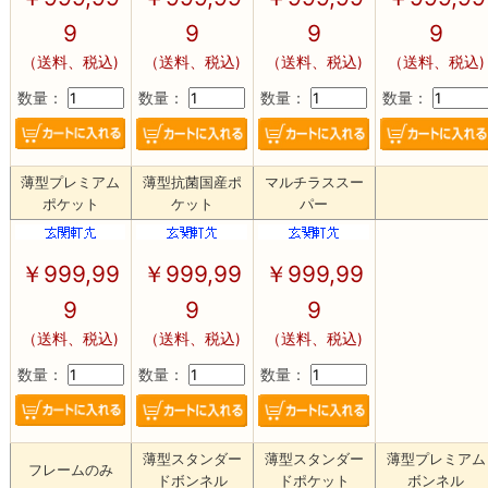
9
9
9
9
（送料、税込)
（送料、税込)
（送料、税込)
（送料、税込)
数量：
数量：
数量：
数量：
薄型プレミアム
薄型抗菌国産ポ
マルチラススー
ポケット
ケット
パー
￥
999,99
￥
999,99
￥
999,99
9
9
9
（送料、税込)
（送料、税込)
（送料、税込)
数量：
数量：
数量：
薄型スタンダー
薄型スタンダー
薄型プレミアム
フレームのみ
ドボンネル
ドポケット
ボンネル