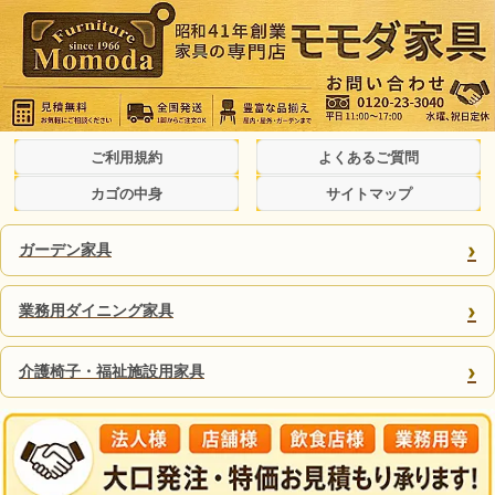
ご利用規約
よくあるご質問
カゴの中身
サイトマップ
›
ガーデン家具
›
業務用ダイニング家具
›
介護椅子・福祉施設用家具