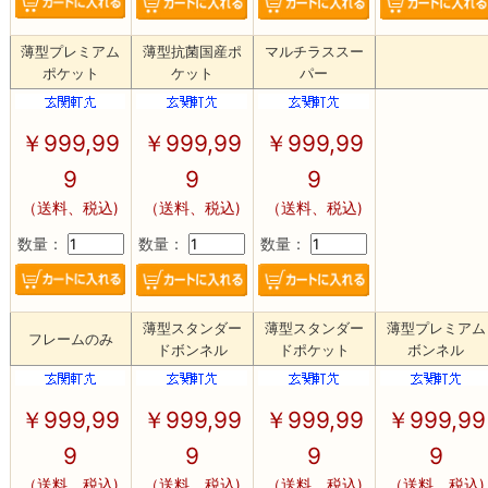
薄型プレミアム
薄型抗菌国産ポ
マルチラススー
ポケット
ケット
パー
￥
999,99
￥
999,99
￥
999,99
9
9
9
（送料、税込)
（送料、税込)
（送料、税込)
数量：
数量：
数量：
薄型スタンダー
薄型スタンダー
薄型プレミアム
フレームのみ
ドボンネル
ドポケット
ボンネル
￥
999,99
￥
999,99
￥
999,99
￥
999,99
9
9
9
9
（送料、税込)
（送料、税込)
（送料、税込)
（送料、税込)