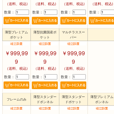
（送料、税込)
（送料、税込)
（送料、税込)
（送料、税込)
数量：
数量：
数量：
数量：
薄型プレミアム
薄型抗菌国産ポ
マルチラススー
ポケット
ケット
パー
￥
999,99
￥
999,99
￥
999,99
9
9
9
（送料、税込)
（送料、税込)
（送料、税込)
数量：
数量：
数量：
薄型スタンダー
薄型スタンダー
薄型プレミアム
フレームのみ
ドボンネル
ドポケット
ボンネル