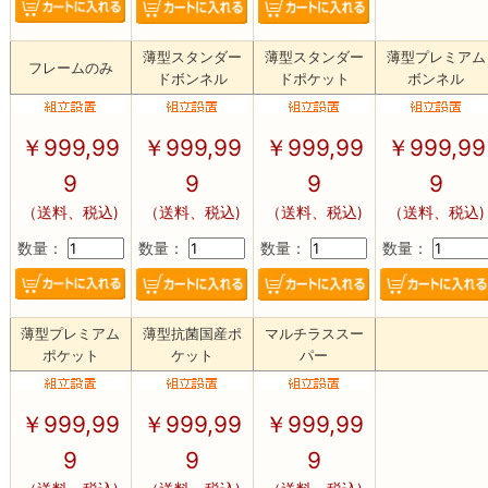
薄型スタンダー
薄型スタンダー
薄型プレミアム
フレームのみ
ドボンネル
ドポケット
ボンネル
￥
999,99
￥
999,99
￥
999,99
￥
999,99
9
9
9
9
（送料、税込)
（送料、税込)
（送料、税込)
（送料、税込)
数量：
数量：
数量：
数量：
薄型プレミアム
薄型抗菌国産ポ
マルチラススー
ポケット
ケット
パー
￥
999,99
￥
999,99
￥
999,99
9
9
9