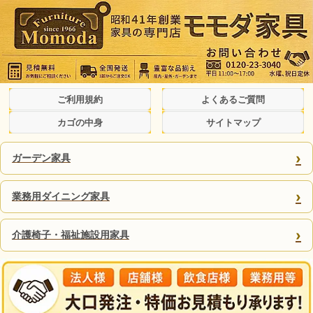
ご利用規約
よくあるご質問
カゴの中身
サイトマップ
›
ガーデン家具
›
業務用ダイニング家具
›
介護椅子・福祉施設用家具