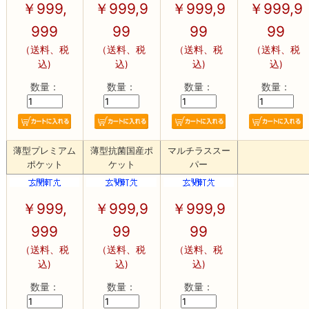
￥
999,
￥
999,9
￥
999,9
￥
999,9
999
99
99
99
（送料、税
（送料、税
（送料、税
（送料、税
込)
込)
込)
込)
数量：
数量：
数量：
数量：
薄型プレミアム
薄型抗菌国産ポ
マルチラススー
ポケット
ケット
パー
￥
999,
￥
999,9
￥
999,9
999
99
99
（送料、税
（送料、税
（送料、税
込)
込)
込)
数量：
数量：
数量：