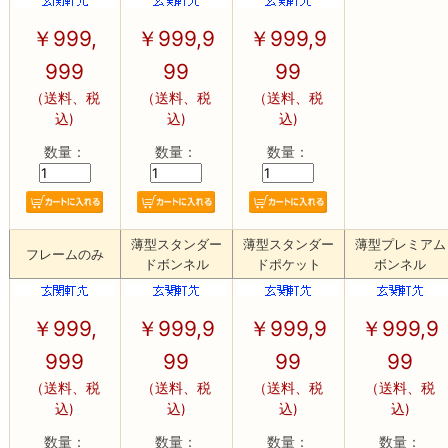
￥
999,
￥
999,9
￥
999,9
999
99
99
（送料、税
（送料、税
（送料、税
込)
込)
込)
数量：
数量：
数量：
薄型スタンダー
薄型スタンダー
薄型プレミアム
フレームのみ
ドボンネル
ドポケット
ボンネル
￥
999,
￥
999,9
￥
999,9
￥
999,9
999
99
99
99
（送料、税
（送料、税
（送料、税
（送料、税
込)
込)
込)
込)
数量：
数量：
数量：
数量：