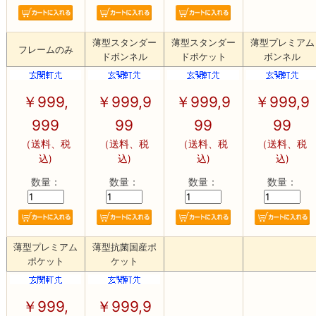
薄型スタンダー
薄型スタンダー
薄型プレミアム
フレームのみ
ドボンネル
ドポケット
ボンネル
￥
999,
￥
999,9
￥
999,9
￥
999,9
999
99
99
99
（送料、税
（送料、税
（送料、税
（送料、税
込)
込)
込)
込)
数量：
数量：
数量：
数量：
薄型プレミアム
薄型抗菌国産ポ
ポケット
ケット
￥
999,
￥
999,9