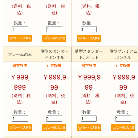
（送料、税
（送料、税
（送料、税
込)
込)
込)
数量：
数量：
数量：
薄型スタンダー
薄型スタンダー
薄型プレミアム
フレームのみ
ドボンネル
ドポケット
ボンネル
￥
999,
￥
999,9
￥
999,9
￥
999,9
999
99
99
99
（送料、税
（送料、税
（送料、税
（送料、税
込)
込)
込)
込)
数量：
数量：
数量：
数量：