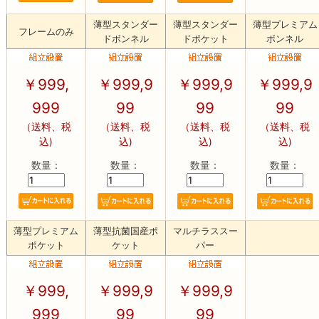
薄型スタンダー
薄型スタンダー
薄型プレミアム
フレームのみ
ドボンネル
ドポケット
ボンネル
￥
999,
￥
999,9
￥
999,9
￥
999,9
999
99
99
99
（送料、税
（送料、税
（送料、税
（送料、税
込)
込)
込)
込)
数量：
数量：
数量：
数量：
薄型プレミアム
薄型抗菌国産ポ
マルチラススー
ポケット
ケット
パー
￥
999,
￥
999,9
￥
999,9
999
99
99